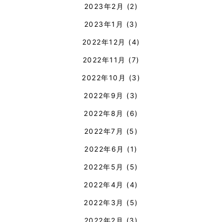
2023年2月
(2)
2023年1月
(3)
2022年12月
(4)
2022年11月
(7)
2022年10月
(3)
2022年9月
(3)
2022年8月
(6)
2022年7月
(5)
2022年6月
(1)
2022年5月
(5)
2022年4月
(4)
2022年3月
(5)
2022年2月
(3)