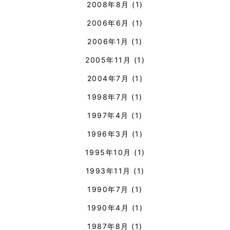
2008年8月
(1)
2006年6月
(1)
2006年1月
(1)
2005年11月
(1)
2004年7月
(1)
1998年7月
(1)
1997年4月
(1)
1996年3月
(1)
1995年10月
(1)
1993年11月
(1)
1990年7月
(1)
1990年4月
(1)
1987年8月
(1)