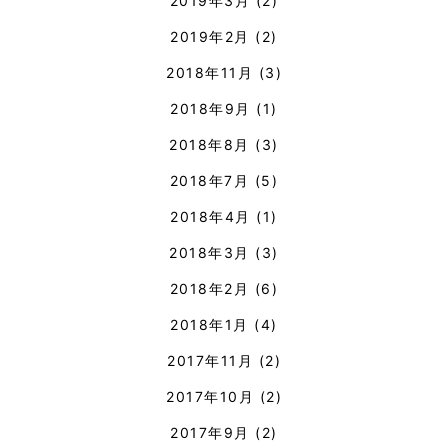
2019年3月
(2)
2019年2月
(2)
2018年11月
(3)
2018年9月
(1)
2018年8月
(3)
2018年7月
(5)
2018年4月
(1)
2018年3月
(3)
2018年2月
(6)
2018年1月
(4)
2017年11月
(2)
2017年10月
(2)
2017年9月
(2)