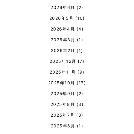
2026年6月
(2)
2026年5月
(10)
2026年4月
(4)
2026年3月
(1)
2026年2月
(1)
2025年12月
(7)
2025年11月
(9)
2025年10月
(17)
2025年9月
(2)
2025年8月
(3)
2025年7月
(3)
2025年6月
(1)