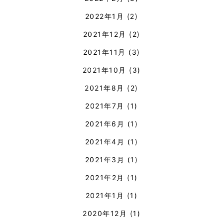
2022年1月
(2)
2021年12月
(2)
2021年11月
(3)
2021年10月
(3)
2021年8月
(2)
2021年7月
(1)
2021年6月
(1)
2021年4月
(1)
2021年3月
(1)
2021年2月
(1)
2021年1月
(1)
2020年12月
(1)