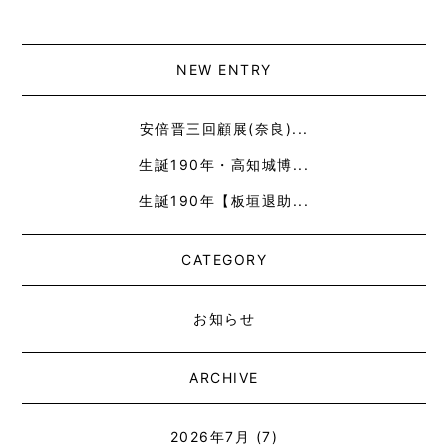
NEW ENTRY
安倍晋三回顧展(奈良)...
生誕190年・高知城博...
生誕190年【板垣退助...
CATEGORY
お知らせ
ARCHIVE
2026年7月
(7)