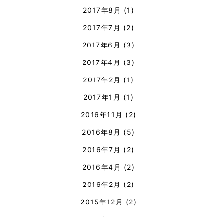
2017年8月
(1)
2017年7月
(2)
2017年6月
(3)
2017年4月
(3)
2017年2月
(1)
2017年1月
(1)
2016年11月
(2)
2016年8月
(5)
2016年7月
(2)
2016年4月
(2)
2016年2月
(2)
2015年12月
(2)