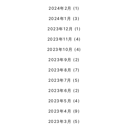
2024年2月
(1)
2024年1月
(3)
2023年12月
(1)
2023年11月
(4)
2023年10月
(4)
2023年9月
(2)
2023年8月
(7)
2023年7月
(5)
2023年6月
(2)
2023年5月
(4)
2023年4月
(9)
2023年3月
(5)