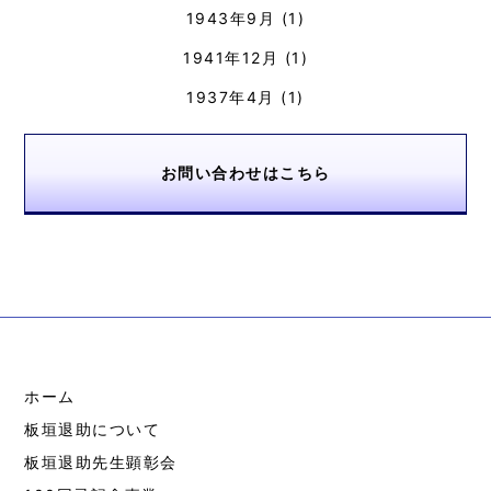
1943年9月
(1)
1941年12月
(1)
1937年4月
(1)
お問い合わせはこちら
ホーム
板垣退助について
板垣退助先生顕彰会