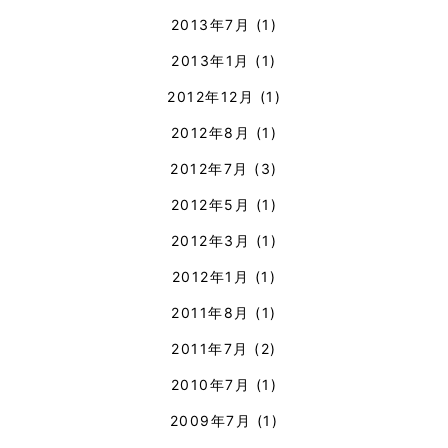
2013年7月
(1)
2013年1月
(1)
2012年12月
(1)
2012年8月
(1)
2012年7月
(3)
2012年5月
(1)
2012年3月
(1)
2012年1月
(1)
2011年8月
(1)
2011年7月
(2)
2010年7月
(1)
2009年7月
(1)