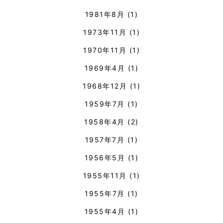
1981年8月
(1)
1973年11月
(1)
1970年11月
(1)
1969年4月
(1)
1968年12月
(1)
1959年7月
(1)
1958年4月
(2)
1957年7月
(1)
1956年5月
(1)
1955年11月
(1)
1955年7月
(1)
1955年4月
(1)