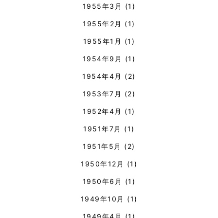
1955年3月
(1)
1955年2月
(1)
1955年1月
(1)
1954年9月
(1)
1954年4月
(2)
1953年7月
(2)
1952年4月
(1)
1951年7月
(1)
1951年5月
(2)
1950年12月
(1)
1950年6月
(1)
1949年10月
(1)
1949年4月
(1)