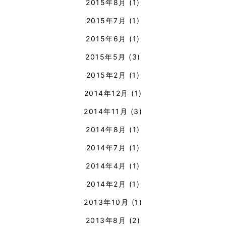
2015年8月
(1)
2015年7月
(1)
2015年6月
(1)
2015年5月
(3)
2015年2月
(1)
2014年12月
(1)
2014年11月
(3)
2014年8月
(1)
2014年7月
(1)
2014年4月
(1)
2014年2月
(1)
2013年10月
(1)
2013年8月
(2)