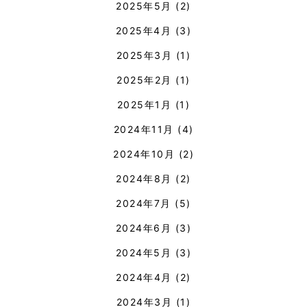
2025年5月
(2)
2025年4月
(3)
2025年3月
(1)
2025年2月
(1)
2025年1月
(1)
2024年11月
(4)
2024年10月
(2)
2024年8月
(2)
2024年7月
(5)
2024年6月
(3)
2024年5月
(3)
2024年4月
(2)
2024年3月
(1)