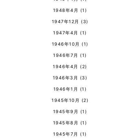
1948年4月
(1)
1947年12月
(3)
1947年4月
(1)
1946年10月
(1)
1946年7月
(1)
1946年4月
(2)
1946年3月
(3)
1946年1月
(1)
1945年10月
(2)
1945年9月
(1)
1945年8月
(1)
1945年7月
(1)