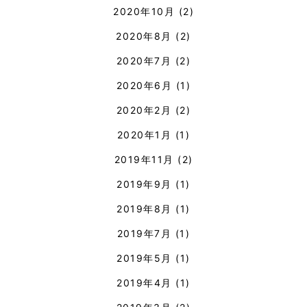
2020年10月
(2)
2020年8月
(2)
2020年7月
(2)
2020年6月
(1)
2020年2月
(2)
2020年1月
(1)
2019年11月
(2)
2019年9月
(1)
2019年8月
(1)
2019年7月
(1)
2019年5月
(1)
2019年4月
(1)