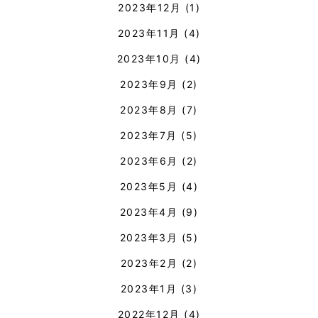
2023年12月
(1)
2023年11月
(4)
2023年10月
(4)
2023年9月
(2)
2023年8月
(7)
2023年7月
(5)
2023年6月
(2)
2023年5月
(4)
2023年4月
(9)
2023年3月
(5)
2023年2月
(2)
2023年1月
(3)
2022年12月
(4)