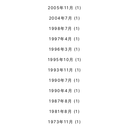
2005年11月
(1)
2004年7月
(1)
1998年7月
(1)
1997年4月
(1)
1996年3月
(1)
1995年10月
(1)
1993年11月
(1)
1990年7月
(1)
1990年4月
(1)
1987年8月
(1)
1981年8月
(1)
1973年11月
(1)