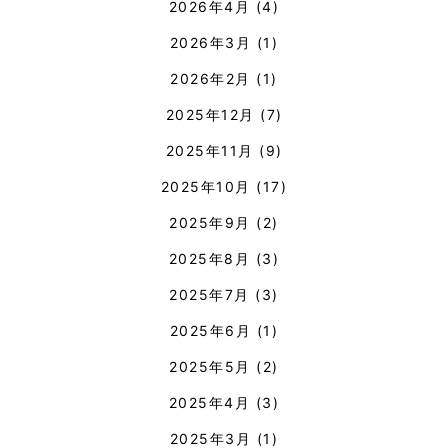
2026年4月
(4)
2026年3月
(1)
2026年2月
(1)
2025年12月
(7)
2025年11月
(9)
2025年10月
(17)
2025年9月
(2)
2025年8月
(3)
2025年7月
(3)
2025年6月
(1)
2025年5月
(2)
2025年4月
(3)
2025年3月
(1)