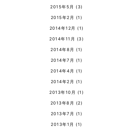
2015年5月
(3)
2015年2月
(1)
2014年12月
(1)
2014年11月
(3)
2014年8月
(1)
2014年7月
(1)
2014年4月
(1)
2014年2月
(1)
2013年10月
(1)
2013年8月
(2)
2013年7月
(1)
2013年1月
(1)