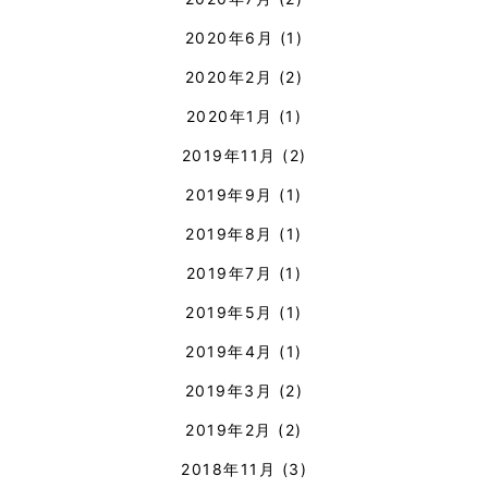
2020年6月
(1)
2020年2月
(2)
2020年1月
(1)
2019年11月
(2)
2019年9月
(1)
2019年8月
(1)
2019年7月
(1)
2019年5月
(1)
2019年4月
(1)
2019年3月
(2)
2019年2月
(2)
2018年11月
(3)