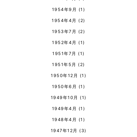
1954年9月
(1)
1954年4月
(2)
1953年7月
(2)
1952年4月
(1)
1951年7月
(1)
1951年5月
(2)
1950年12月
(1)
1950年6月
(1)
1949年10月
(1)
1949年4月
(1)
1948年4月
(1)
1947年12月
(3)