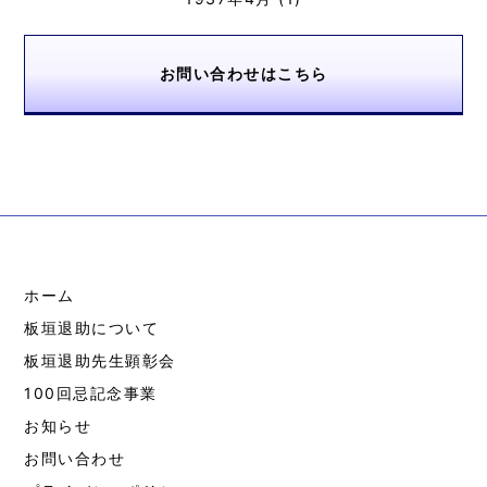
お問い合わせはこちら
ホーム
板垣退助について
板垣退助先生顕彰会
100回忌記念事業
お知らせ
お問い合わせ