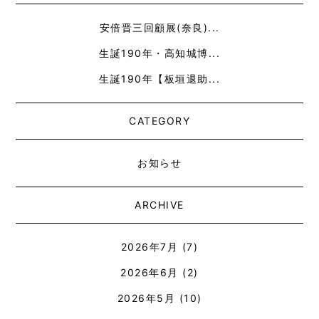
安倍晋三回顧展(奈良)...
生誕190年・高知城博...
生誕190年【板垣退助...
CATEGORY
お知らせ
ARCHIVE
2026年7月
(7)
2026年6月
(2)
2026年5月
(10)