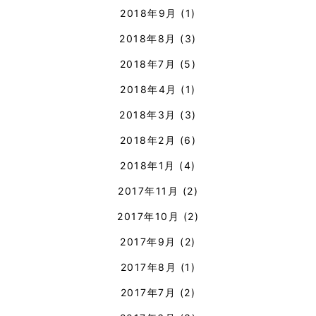
2018年9月
(1)
2018年8月
(3)
2018年7月
(5)
2018年4月
(1)
2018年3月
(3)
2018年2月
(6)
2018年1月
(4)
2017年11月
(2)
2017年10月
(2)
2017年9月
(2)
2017年8月
(1)
2017年7月
(2)