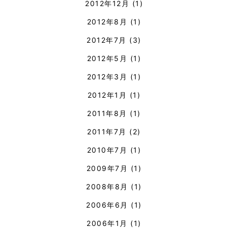
2012年12月
(1)
2012年8月
(1)
2012年7月
(3)
2012年5月
(1)
2012年3月
(1)
2012年1月
(1)
2011年8月
(1)
2011年7月
(2)
2010年7月
(1)
2009年7月
(1)
2008年8月
(1)
2006年6月
(1)
2006年1月
(1)