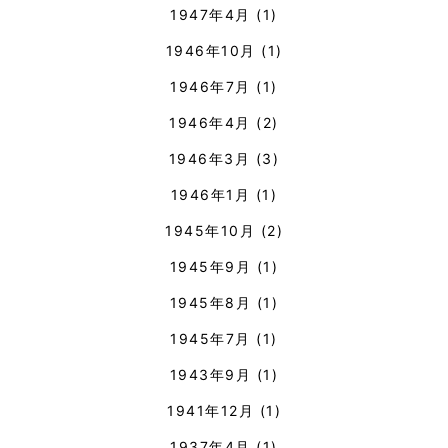
1947年4月
(1)
1946年10月
(1)
1946年7月
(1)
1946年4月
(2)
1946年3月
(3)
1946年1月
(1)
1945年10月
(2)
1945年9月
(1)
1945年8月
(1)
1945年7月
(1)
1943年9月
(1)
1941年12月
(1)
1937年4月
(1)