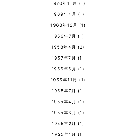
1970年11月
(1)
1969年4月
(1)
1968年12月
(1)
1959年7月
(1)
1958年4月
(2)
1957年7月
(1)
1956年5月
(1)
1955年11月
(1)
1955年7月
(1)
1955年4月
(1)
1955年3月
(1)
1955年2月
(1)
1955年1月
(1)