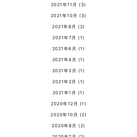
2021年11月
(3)
2021年10月
(3)
2021年8月
(2)
2021年7月
(1)
2021年6月
(1)
2021年4月
(1)
2021年3月
(1)
2021年2月
(1)
2021年1月
(1)
2020年12月
(1)
2020年10月
(2)
2020年8月
(2)
2020年7月
(2)