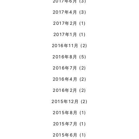
2017年6月
(3)
2017年4月
(3)
2017年2月
(1)
2017年1月
(1)
2016年11月
(2)
2016年8月
(5)
2016年7月
(2)
2016年4月
(2)
2016年2月
(2)
2015年12月
(2)
2015年8月
(1)
2015年7月
(1)
2015年6月
(1)