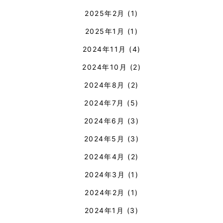
2025年2月
(1)
2025年1月
(1)
2024年11月
(4)
2024年10月
(2)
2024年8月
(2)
2024年7月
(5)
2024年6月
(3)
2024年5月
(3)
2024年4月
(2)
2024年3月
(1)
2024年2月
(1)
2024年1月
(3)