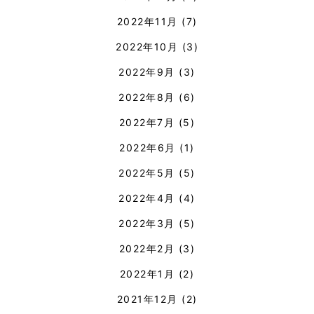
2022年11月
(7)
2022年10月
(3)
2022年9月
(3)
2022年8月
(6)
2022年7月
(5)
2022年6月
(1)
2022年5月
(5)
2022年4月
(4)
2022年3月
(5)
2022年2月
(3)
2022年1月
(2)
2021年12月
(2)