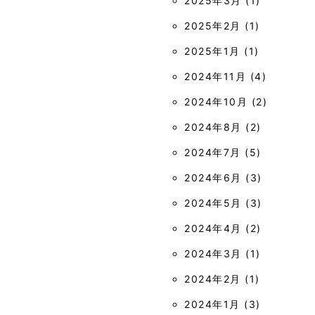
2025年3月
(1)
2025年2月
(1)
2025年1月
(1)
2024年11月
(4)
2024年10月
(2)
2024年8月
(2)
2024年7月
(5)
2024年6月
(3)
2024年5月
(3)
2024年4月
(2)
2024年3月
(1)
2024年2月
(1)
2024年1月
(3)