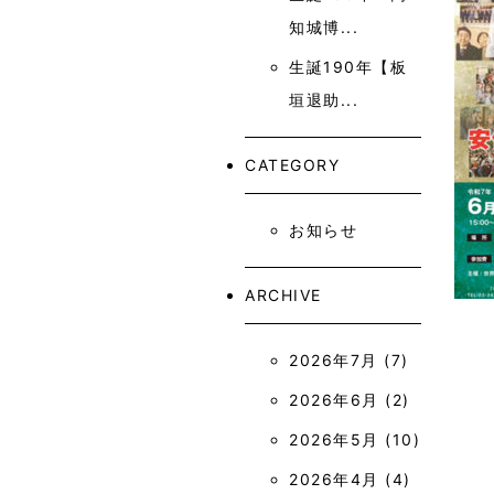
知城博...
生誕190年【板
垣退助...
CATEGORY
お知らせ
ARCHIVE
2026年7月
(7)
2026年6月
(2)
2026年5月
(10)
2026年4月
(4)