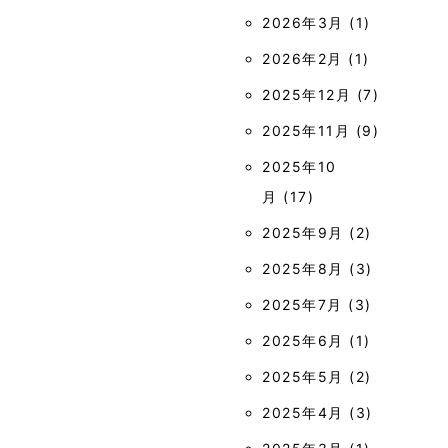
2026年3月
(1)
2026年2月
(1)
2025年12月
(7)
2025年11月
(9)
2025年10
月
(17)
2025年9月
(2)
2025年8月
(3)
2025年7月
(3)
2025年6月
(1)
2025年5月
(2)
2025年4月
(3)