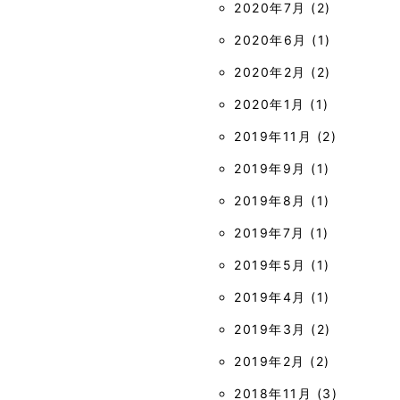
2020年7月
(2)
2020年6月
(1)
2020年2月
(2)
2020年1月
(1)
2019年11月
(2)
2019年9月
(1)
2019年8月
(1)
2019年7月
(1)
2019年5月
(1)
2019年4月
(1)
2019年3月
(2)
2019年2月
(2)
2018年11月
(3)