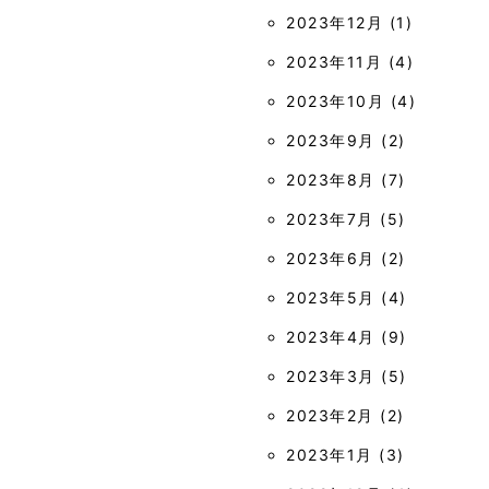
2023年12月
(1)
2023年11月
(4)
2023年10月
(4)
2023年9月
(2)
2023年8月
(7)
2023年7月
(5)
2023年6月
(2)
2023年5月
(4)
2023年4月
(9)
2023年3月
(5)
2023年2月
(2)
2023年1月
(3)