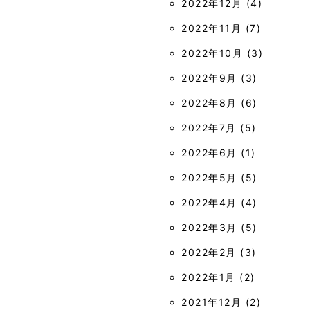
2022年12月
(4)
2022年11月
(7)
2022年10月
(3)
2022年9月
(3)
2022年8月
(6)
2022年7月
(5)
2022年6月
(1)
2022年5月
(5)
2022年4月
(4)
2022年3月
(5)
2022年2月
(3)
2022年1月
(2)
2021年12月
(2)