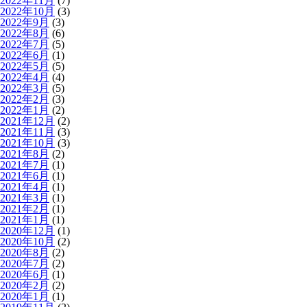
2022年11月
(7)
2022年10月
(3)
2022年9月
(3)
2022年8月
(6)
2022年7月
(5)
2022年6月
(1)
2022年5月
(5)
2022年4月
(4)
2022年3月
(5)
2022年2月
(3)
2022年1月
(2)
2021年12月
(2)
2021年11月
(3)
2021年10月
(3)
2021年8月
(2)
2021年7月
(1)
2021年6月
(1)
2021年4月
(1)
2021年3月
(1)
2021年2月
(1)
2021年1月
(1)
2020年12月
(1)
2020年10月
(2)
2020年8月
(2)
2020年7月
(2)
2020年6月
(1)
2020年2月
(2)
2020年1月
(1)