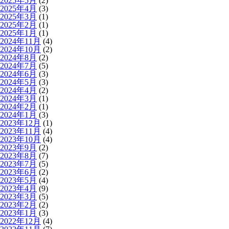
2025年5月
(2)
2025年4月
(3)
2025年3月
(1)
2025年2月
(1)
2025年1月
(1)
2024年11月
(4)
2024年10月
(2)
2024年8月
(2)
2024年7月
(5)
2024年6月
(3)
2024年5月
(3)
2024年4月
(2)
2024年3月
(1)
2024年2月
(1)
2024年1月
(3)
2023年12月
(1)
2023年11月
(4)
2023年10月
(4)
2023年9月
(2)
2023年8月
(7)
2023年7月
(5)
2023年6月
(2)
2023年5月
(4)
2023年4月
(9)
2023年3月
(5)
2023年2月
(2)
2023年1月
(3)
2022年12月
(4)