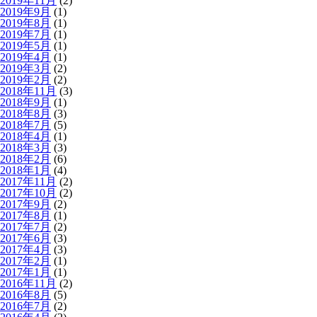
2019年11月
(2)
2019年9月
(1)
2019年8月
(1)
2019年7月
(1)
2019年5月
(1)
2019年4月
(1)
2019年3月
(2)
2019年2月
(2)
2018年11月
(3)
2018年9月
(1)
2018年8月
(3)
2018年7月
(5)
2018年4月
(1)
2018年3月
(3)
2018年2月
(6)
2018年1月
(4)
2017年11月
(2)
2017年10月
(2)
2017年9月
(2)
2017年8月
(1)
2017年7月
(2)
2017年6月
(3)
2017年4月
(3)
2017年2月
(1)
2017年1月
(1)
2016年11月
(2)
2016年8月
(5)
2016年7月
(2)