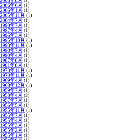
2008年8月
(1)
2006年6月
(1)
2006年1月
(1)
2005年11月
(1)
2004年7月
(1)
1998年7月
(1)
1997年4月
(1)
1996年3月
(1)
1995年10月
(1)
1993年11月
(1)
1990年7月
(1)
1990年4月
(1)
1987年8月
(1)
1981年8月
(1)
1973年11月
(1)
1970年11月
(1)
1969年4月
(1)
1968年12月
(1)
1959年7月
(1)
1958年4月
(2)
1957年7月
(1)
1956年5月
(1)
1955年11月
(1)
1955年7月
(1)
1955年4月
(1)
1955年3月
(1)
1955年2月
(1)
1955年1月
(1)