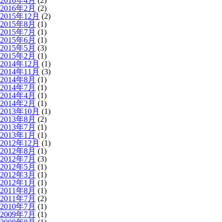
2016年4月
(2)
2016年2月
(2)
2015年12月
(2)
2015年8月
(1)
2015年7月
(1)
2015年6月
(1)
2015年5月
(3)
2015年2月
(1)
2014年12月
(1)
2014年11月
(3)
2014年8月
(1)
2014年7月
(1)
2014年4月
(1)
2014年2月
(1)
2013年10月
(1)
2013年8月
(2)
2013年7月
(1)
2013年1月
(1)
2012年12月
(1)
2012年8月
(1)
2012年7月
(3)
2012年5月
(1)
2012年3月
(1)
2012年1月
(1)
2011年8月
(1)
2011年7月
(2)
2010年7月
(1)
2009年7月
(1)