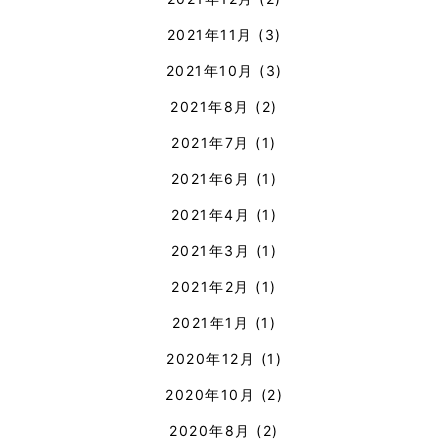
2021年11月
(3)
2021年10月
(3)
2021年8月
(2)
2021年7月
(1)
2021年6月
(1)
2021年4月
(1)
2021年3月
(1)
2021年2月
(1)
2021年1月
(1)
2020年12月
(1)
2020年10月
(2)
2020年8月
(2)