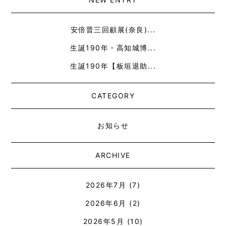
安倍晋三回顧展(奈良)...
生誕190年・高知城博...
生誕190年【板垣退助...
CATEGORY
お知らせ
ARCHIVE
2026年7月
(7)
2026年6月
(2)
2026年5月
(10)