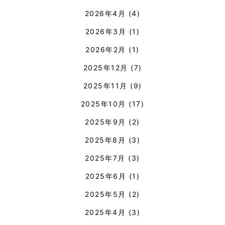
2026年4月
(4)
2026年3月
(1)
2026年2月
(1)
2025年12月
(7)
2025年11月
(9)
2025年10月
(17)
2025年9月
(2)
2025年8月
(3)
2025年7月
(3)
2025年6月
(1)
2025年5月
(2)
2025年4月
(3)