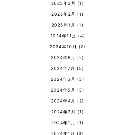
2025年3月
(1)
2025年2月
(1)
2025年1月
(1)
2024年11月
(4)
2024年10月
(2)
2024年8月
(2)
2024年7月
(5)
2024年6月
(3)
2024年5月
(3)
2024年4月
(2)
2024年3月
(1)
2024年2月
(1)
2024年1月
(3)