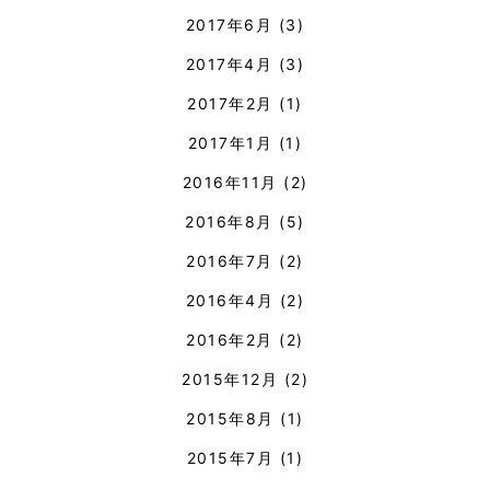
2017年6月
(3)
2017年4月
(3)
2017年2月
(1)
2017年1月
(1)
2016年11月
(2)
2016年8月
(5)
2016年7月
(2)
2016年4月
(2)
2016年2月
(2)
2015年12月
(2)
2015年8月
(1)
2015年7月
(1)