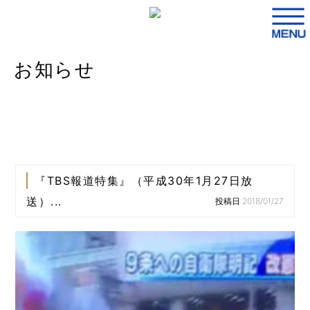
お知らせ
『TBS報道特集』（平成30年1月27日放
送）...
投稿日:2018/01/27