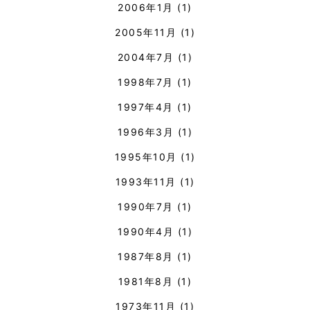
2006年1月
(1)
2005年11月
(1)
2004年7月
(1)
1998年7月
(1)
1997年4月
(1)
1996年3月
(1)
1995年10月
(1)
1993年11月
(1)
1990年7月
(1)
1990年4月
(1)
1987年8月
(1)
1981年8月
(1)
1973年11月
(1)