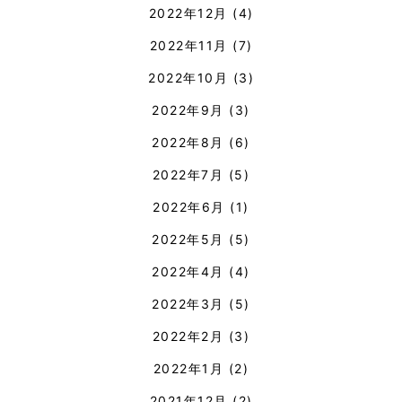
2022年12月
(4)
2022年11月
(7)
2022年10月
(3)
2022年9月
(3)
2022年8月
(6)
2022年7月
(5)
2022年6月
(1)
2022年5月
(5)
2022年4月
(4)
2022年3月
(5)
2022年2月
(3)
2022年1月
(2)
2021年12月
(2)