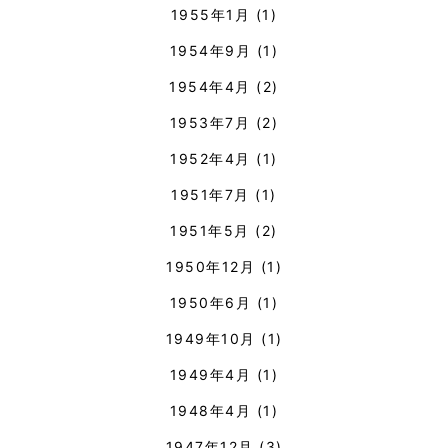
1955年1月
(1)
1954年9月
(1)
1954年4月
(2)
1953年7月
(2)
1952年4月
(1)
1951年7月
(1)
1951年5月
(2)
1950年12月
(1)
1950年6月
(1)
1949年10月
(1)
1949年4月
(1)
1948年4月
(1)
1947年12月
(3)