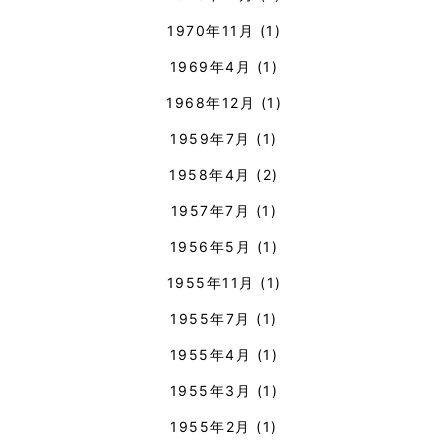
1970年11月
(1)
1969年4月
(1)
1968年12月
(1)
1959年7月
(1)
1958年4月
(2)
1957年7月
(1)
1956年5月
(1)
1955年11月
(1)
1955年7月
(1)
1955年4月
(1)
1955年3月
(1)
1955年2月
(1)