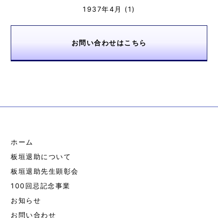
1937年4月
(1)
お問い合わせはこちら
ホーム
板垣退助について
板垣退助先生顕彰会
100回忌記念事業
お知らせ
お問い合わせ