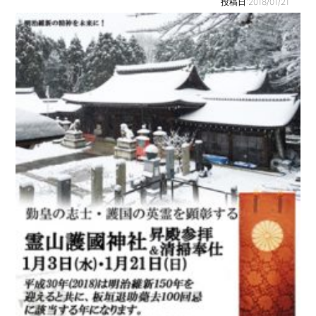
投稿日:2018/01/21