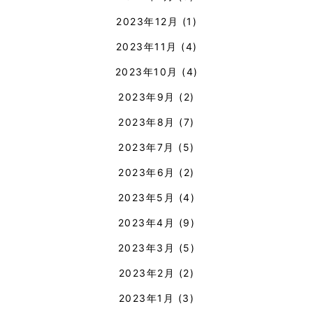
2023年12月
(1)
2023年11月
(4)
2023年10月
(4)
2023年9月
(2)
2023年8月
(7)
2023年7月
(5)
2023年6月
(2)
2023年5月
(4)
2023年4月
(9)
2023年3月
(5)
2023年2月
(2)
2023年1月
(3)