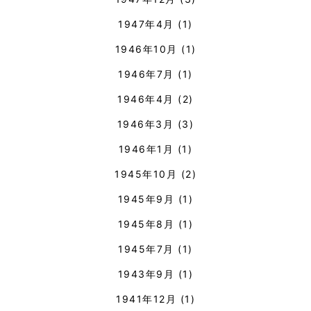
1947年4月
(1)
1946年10月
(1)
1946年7月
(1)
1946年4月
(2)
1946年3月
(3)
1946年1月
(1)
1945年10月
(2)
1945年9月
(1)
1945年8月
(1)
1945年7月
(1)
1943年9月
(1)
1941年12月
(1)