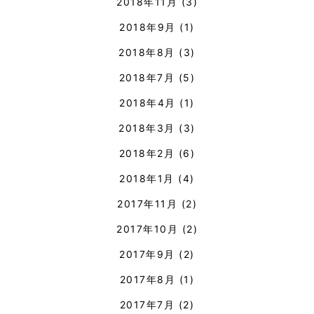
2018年11月
(3)
2018年9月
(1)
2018年8月
(3)
2018年7月
(5)
2018年4月
(1)
2018年3月
(3)
2018年2月
(6)
2018年1月
(4)
2017年11月
(2)
2017年10月
(2)
2017年9月
(2)
2017年8月
(1)
2017年7月
(2)