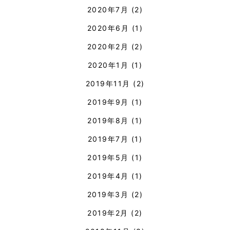
2020年7月
(2)
2020年6月
(1)
2020年2月
(2)
2020年1月
(1)
2019年11月
(2)
2019年9月
(1)
2019年8月
(1)
2019年7月
(1)
2019年5月
(1)
2019年4月
(1)
2019年3月
(2)
2019年2月
(2)