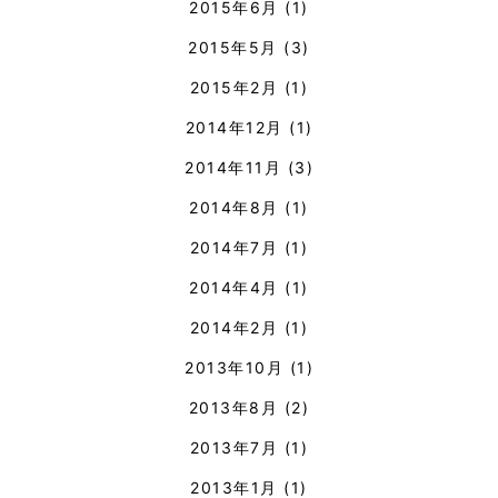
2015年6月
(1)
2015年5月
(3)
2015年2月
(1)
2014年12月
(1)
2014年11月
(3)
2014年8月
(1)
2014年7月
(1)
2014年4月
(1)
2014年2月
(1)
2013年10月
(1)
2013年8月
(2)
2013年7月
(1)
2013年1月
(1)