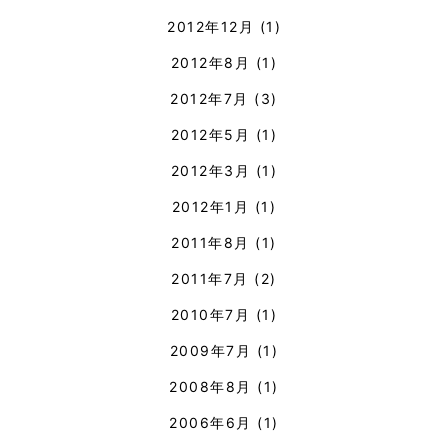
2012年12月
(1)
2012年8月
(1)
2012年7月
(3)
2012年5月
(1)
2012年3月
(1)
2012年1月
(1)
2011年8月
(1)
2011年7月
(2)
2010年7月
(1)
2009年7月
(1)
2008年8月
(1)
2006年6月
(1)