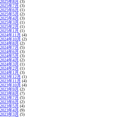
2025年8月
(3)
2025年7月
(3)
2025年6月
(1)
2025年5月
(2)
2025年4月
(3)
2025年3月
(1)
2025年2月
(1)
2025年1月
(1)
2024年11月
(4)
2024年10月
(2)
2024年8月
(2)
2024年7月
(5)
2024年6月
(3)
2024年5月
(3)
2024年4月
(2)
2024年3月
(1)
2024年2月
(1)
2024年1月
(3)
2023年12月
(1)
2023年11月
(4)
2023年10月
(4)
2023年9月
(2)
2023年8月
(7)
2023年7月
(5)
2023年6月
(2)
2023年5月
(4)
2023年4月
(9)
2023年3月
(5)