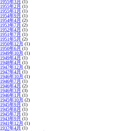
1955年3月
(1)
1955年2月
(1)
1955年1月
(1)
1954年9月
(1)
1954年4月
(2)
1953年7月
(2)
1952年4月
(1)
1951年7月
(1)
1951年5月
(2)
1950年12月
(1)
1950年6月
(1)
1949年10月
(1)
1949年4月
(1)
1948年4月
(1)
1947年12月
(3)
1947年4月
(1)
1946年10月
(1)
1946年7月
(1)
1946年4月
(2)
1946年3月
(3)
1946年1月
(1)
1945年10月
(2)
1945年9月
(1)
1945年8月
(1)
1945年7月
(1)
1943年9月
(1)
1941年12月
(1)
1937年4月
(1)