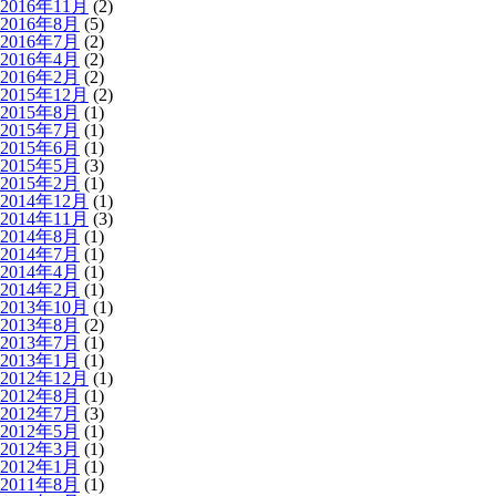
2016年11月
(2)
2016年8月
(5)
2016年7月
(2)
2016年4月
(2)
2016年2月
(2)
2015年12月
(2)
2015年8月
(1)
2015年7月
(1)
2015年6月
(1)
2015年5月
(3)
2015年2月
(1)
2014年12月
(1)
2014年11月
(3)
2014年8月
(1)
2014年7月
(1)
2014年4月
(1)
2014年2月
(1)
2013年10月
(1)
2013年8月
(2)
2013年7月
(1)
2013年1月
(1)
2012年12月
(1)
2012年8月
(1)
2012年7月
(3)
2012年5月
(1)
2012年3月
(1)
2012年1月
(1)
2011年8月
(1)