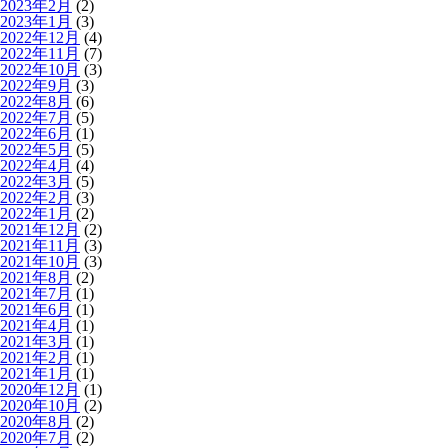
2023年2月
(2)
2023年1月
(3)
2022年12月
(4)
2022年11月
(7)
2022年10月
(3)
2022年9月
(3)
2022年8月
(6)
2022年7月
(5)
2022年6月
(1)
2022年5月
(5)
2022年4月
(4)
2022年3月
(5)
2022年2月
(3)
2022年1月
(2)
2021年12月
(2)
2021年11月
(3)
2021年10月
(3)
2021年8月
(2)
2021年7月
(1)
2021年6月
(1)
2021年4月
(1)
2021年3月
(1)
2021年2月
(1)
2021年1月
(1)
2020年12月
(1)
2020年10月
(2)
2020年8月
(2)
2020年7月
(2)