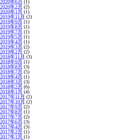
2020年6月
(1)
2020年2月
(2)
2020年1月
(1)
2019年11月
(2)
2019年9月
(1)
2019年8月
(1)
2019年7月
(1)
2019年5月
(1)
2019年4月
(1)
2019年3月
(2)
2019年2月
(2)
2018年11月
(3)
2018年9月
(1)
2018年8月
(3)
2018年7月
(5)
2018年4月
(1)
2018年3月
(3)
2018年2月
(6)
2018年1月
(4)
2017年11月
(2)
2017年10月
(2)
2017年9月
(2)
2017年8月
(1)
2017年7月
(2)
2017年6月
(3)
2017年4月
(3)
2017年2月
(1)
2017年1月
(1)