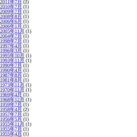
2011年7月
(2)
2010年7月
(1)
2009年7月
(1)
2008年8月
(1)
2006年6月
(1)
2006年1月
(1)
2005年11月
(1)
2004年7月
(1)
1998年7月
(1)
1997年4月
(1)
1996年3月
(1)
1995年10月
(1)
1993年11月
(1)
1990年7月
(1)
1990年4月
(1)
1987年8月
(1)
1981年8月
(1)
1973年11月
(1)
1970年11月
(1)
1969年4月
(1)
1968年12月
(1)
1959年7月
(1)
1958年4月
(2)
1957年7月
(1)
1956年5月
(1)
1955年11月
(1)
1955年7月
(1)
1955年4月
(1)