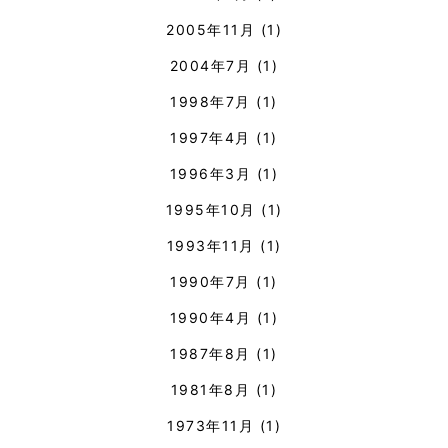
2005年11月
(1)
2004年7月
(1)
1998年7月
(1)
1997年4月
(1)
1996年3月
(1)
1995年10月
(1)
1993年11月
(1)
1990年7月
(1)
1990年4月
(1)
1987年8月
(1)
1981年8月
(1)
1973年11月
(1)