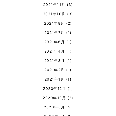
2021年11月
(3)
2021年10月
(3)
2021年8月
(2)
2021年7月
(1)
2021年6月
(1)
2021年4月
(1)
2021年3月
(1)
2021年2月
(1)
2021年1月
(1)
2020年12月
(1)
2020年10月
(2)
2020年8月
(2)