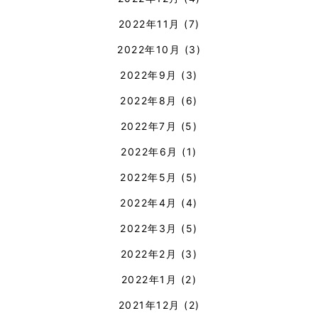
2022年11月
(7)
2022年10月
(3)
2022年9月
(3)
2022年8月
(6)
2022年7月
(5)
2022年6月
(1)
2022年5月
(5)
2022年4月
(4)
2022年3月
(5)
2022年2月
(3)
2022年1月
(2)
2021年12月
(2)