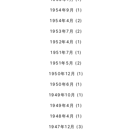
1954年9月
(1)
1954年4月
(2)
1953年7月
(2)
1952年4月
(1)
1951年7月
(1)
1951年5月
(2)
1950年12月
(1)
1950年6月
(1)
1949年10月
(1)
1949年4月
(1)
1948年4月
(1)
1947年12月
(3)