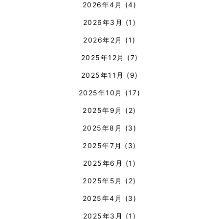
2026年4月
(4)
2026年3月
(1)
2026年2月
(1)
2025年12月
(7)
2025年11月
(9)
2025年10月
(17)
2025年9月
(2)
2025年8月
(3)
2025年7月
(3)
2025年6月
(1)
2025年5月
(2)
2025年4月
(3)
2025年3月
(1)