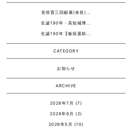
安倍晋三回顧展(奈良)...
生誕190年・高知城博...
生誕190年【板垣退助...
CATEGORY
お知らせ
ARCHIVE
2026年7月
(7)
2026年6月
(2)
2026年5月
(10)