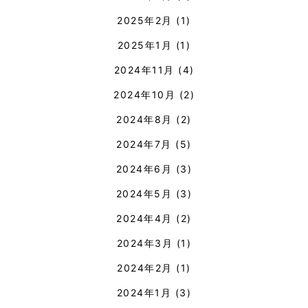
2025年2月
(1)
2025年1月
(1)
2024年11月
(4)
2024年10月
(2)
2024年8月
(2)
2024年7月
(5)
2024年6月
(3)
2024年5月
(3)
2024年4月
(2)
2024年3月
(1)
2024年2月
(1)
2024年1月
(3)