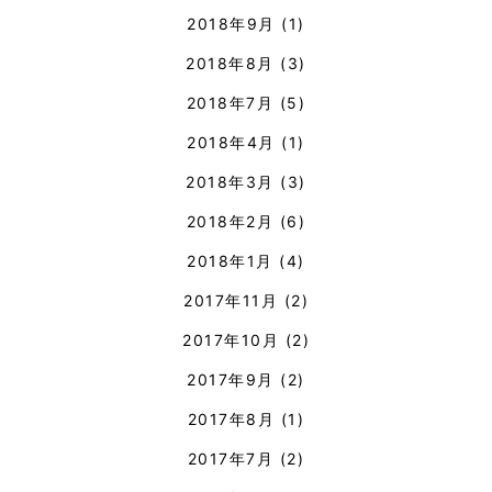
2018年9月
(1)
2018年8月
(3)
2018年7月
(5)
2018年4月
(1)
2018年3月
(3)
2018年2月
(6)
2018年1月
(4)
2017年11月
(2)
2017年10月
(2)
2017年9月
(2)
2017年8月
(1)
2017年7月
(2)