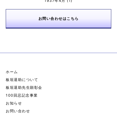
1937年4月
(1)
お問い合わせはこちら
ホーム
板垣退助について
板垣退助先生顕彰会
100回忌記念事業
お知らせ
お問い合わせ