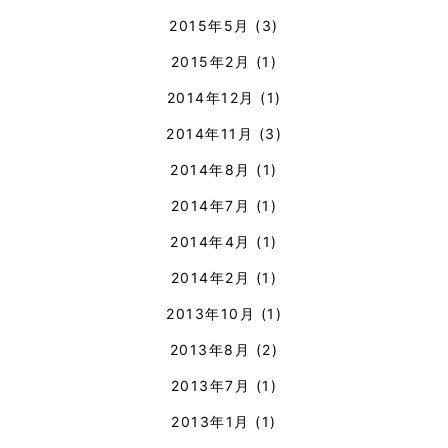
2015年5月
(3)
2015年2月
(1)
2014年12月
(1)
2014年11月
(3)
2014年8月
(1)
2014年7月
(1)
2014年4月
(1)
2014年2月
(1)
2013年10月
(1)
2013年8月
(2)
2013年7月
(1)
2013年1月
(1)