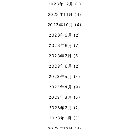
2023年12月
(1)
2023年11月
(4)
2023年10月
(4)
2023年9月
(2)
2023年8月
(7)
2023年7月
(5)
2023年6月
(2)
2023年5月
(4)
2023年4月
(9)
2023年3月
(5)
2023年2月
(2)
2023年1月
(3)
2022年12月
(4)