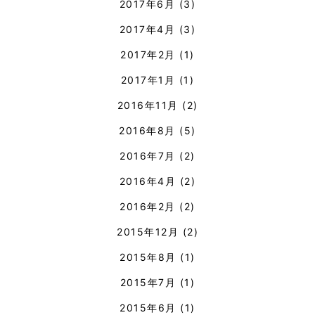
2017年6月
(3)
2017年4月
(3)
2017年2月
(1)
2017年1月
(1)
2016年11月
(2)
2016年8月
(5)
2016年7月
(2)
2016年4月
(2)
2016年2月
(2)
2015年12月
(2)
2015年8月
(1)
2015年7月
(1)
2015年6月
(1)