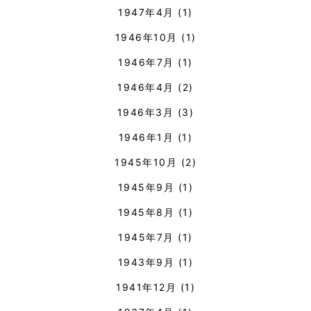
1947年4月
(1)
1946年10月
(1)
1946年7月
(1)
1946年4月
(2)
1946年3月
(3)
1946年1月
(1)
1945年10月
(2)
1945年9月
(1)
1945年8月
(1)
1945年7月
(1)
1943年9月
(1)
1941年12月
(1)