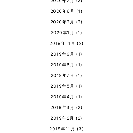
2020年7月
(2)
2020年6月
(1)
2020年2月
(2)
2020年1月
(1)
2019年11月
(2)
2019年9月
(1)
2019年8月
(1)
2019年7月
(1)
2019年5月
(1)
2019年4月
(1)
2019年3月
(2)
2019年2月
(2)
2018年11月
(3)