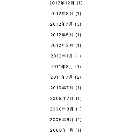
2012年12月
(1)
2012年8月
(1)
2012年7月
(3)
2012年5月
(1)
2012年3月
(1)
2012年1月
(1)
2011年8月
(1)
2011年7月
(2)
2010年7月
(1)
2009年7月
(1)
2008年8月
(1)
2006年6月
(1)
2006年1月
(1)