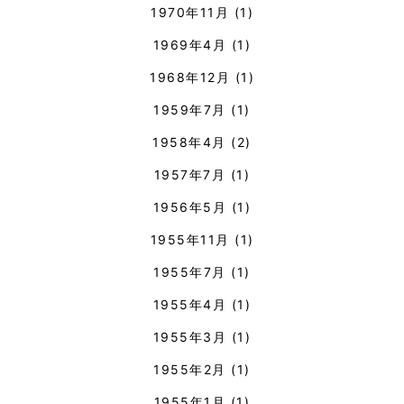
1970年11月
(1)
1969年4月
(1)
1968年12月
(1)
1959年7月
(1)
1958年4月
(2)
1957年7月
(1)
1956年5月
(1)
1955年11月
(1)
1955年7月
(1)
1955年4月
(1)
1955年3月
(1)
1955年2月
(1)
1955年1月
(1)