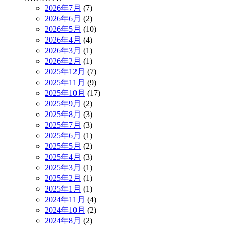
2026年7月
(7)
2026年6月
(2)
2026年5月
(10)
2026年4月
(4)
2026年3月
(1)
2026年2月
(1)
2025年12月
(7)
2025年11月
(9)
2025年10月
(17)
2025年9月
(2)
2025年8月
(3)
2025年7月
(3)
2025年6月
(1)
2025年5月
(2)
2025年4月
(3)
2025年3月
(1)
2025年2月
(1)
2025年1月
(1)
2024年11月
(4)
2024年10月
(2)
2024年8月
(2)