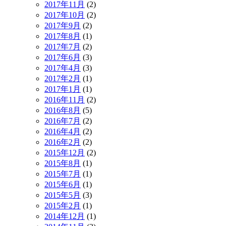
2017年11月
(2)
2017年10月
(2)
2017年9月
(2)
2017年8月
(1)
2017年7月
(2)
2017年6月
(3)
2017年4月
(3)
2017年2月
(1)
2017年1月
(1)
2016年11月
(2)
2016年8月
(5)
2016年7月
(2)
2016年4月
(2)
2016年2月
(2)
2015年12月
(2)
2015年8月
(1)
2015年7月
(1)
2015年6月
(1)
2015年5月
(3)
2015年2月
(1)
2014年12月
(1)