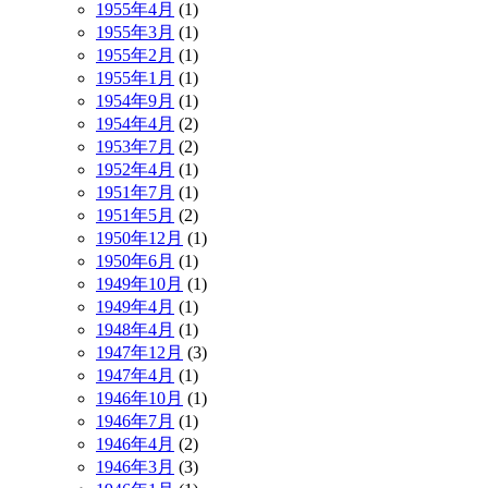
1955年4月
(1)
1955年3月
(1)
1955年2月
(1)
1955年1月
(1)
1954年9月
(1)
1954年4月
(2)
1953年7月
(2)
1952年4月
(1)
1951年7月
(1)
1951年5月
(2)
1950年12月
(1)
1950年6月
(1)
1949年10月
(1)
1949年4月
(1)
1948年4月
(1)
1947年12月
(3)
1947年4月
(1)
1946年10月
(1)
1946年7月
(1)
1946年4月
(2)
1946年3月
(3)