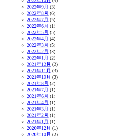
2022年10月
(3)
2022年9月
(3)
2022年8月
(6)
2022年7月
(5)
2022年6月
(1)
2022年5月
(5)
2022年4月
(4)
2022年3月
(5)
2022年2月
(3)
2022年1月
(2)
2021年12月
(2)
2021年11月
(3)
2021年10月
(3)
2021年8月
(2)
2021年7月
(1)
2021年6月
(1)
2021年4月
(1)
2021年3月
(1)
2021年2月
(1)
2021年1月
(1)
2020年12月
(1)
2020年10月
(2)