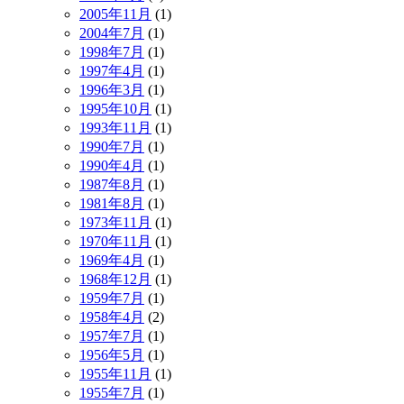
2005年11月
(1)
2004年7月
(1)
1998年7月
(1)
1997年4月
(1)
1996年3月
(1)
1995年10月
(1)
1993年11月
(1)
1990年7月
(1)
1990年4月
(1)
1987年8月
(1)
1981年8月
(1)
1973年11月
(1)
1970年11月
(1)
1969年4月
(1)
1968年12月
(1)
1959年7月
(1)
1958年4月
(2)
1957年7月
(1)
1956年5月
(1)
1955年11月
(1)
1955年7月
(1)