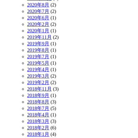
2020年8月
(2)
2020年7月
(2)
2020年6月
(1)
2020年2月
(2)
2020年1月
(1)
2019年11月
(2)
2019年9月
(1)
2019年8月
(1)
2019年7月
(1)
2019年5月
(1)
2019年4月
(1)
2019年3月
(2)
2019年2月
(2)
2018年11月
(3)
2018年9月
(1)
2018年8月
(3)
2018年7月
(5)
2018年4月
(1)
2018年3月
(3)
2018年2月
(6)
2018年1月
(4)