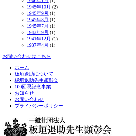
1946年1月
(1)
1945年10月
(2)
1945年9月
(1)
1945年8月
(1)
1945年7月
(1)
1943年9月
(1)
1941年12月
(1)
1937年4月
(1)
お問い合わせはこちら
ホーム
板垣退助について
板垣退助先生顕彰会
100回忌記念事業
お知らせ
お問い合わせ
プライバシーポリシー