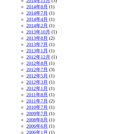
2014年11月
(3)
2014年8月
(1)
2014年7月
(1)
2014年4月
(1)
2014年2月
(1)
2013年10月
(1)
2013年8月
(2)
2013年7月
(1)
2013年1月
(1)
2012年12月
(1)
2012年8月
(1)
2012年7月
(3)
2012年5月
(1)
2012年3月
(1)
2012年1月
(1)
2011年8月
(1)
2011年7月
(2)
2010年7月
(1)
2009年7月
(1)
2008年8月
(1)
2006年6月
(1)
2006年1月
(1)