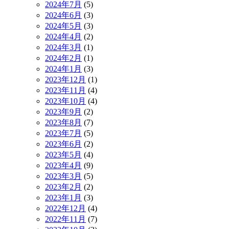
2024年7月
(5)
2024年6月
(3)
2024年5月
(3)
2024年4月
(2)
2024年3月
(1)
2024年2月
(1)
2024年1月
(3)
2023年12月
(1)
2023年11月
(4)
2023年10月
(4)
2023年9月
(2)
2023年8月
(7)
2023年7月
(5)
2023年6月
(2)
2023年5月
(4)
2023年4月
(9)
2023年3月
(5)
2023年2月
(2)
2023年1月
(3)
2022年12月
(4)
2022年11月
(7)