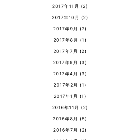
2017年11月
(2)
2017年10月
(2)
2017年9月
(2)
2017年8月
(1)
2017年7月
(2)
2017年6月
(3)
2017年4月
(3)
2017年2月
(1)
2017年1月
(1)
2016年11月
(2)
2016年8月
(5)
2016年7月
(2)