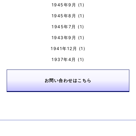
1945年9月
(1)
1945年8月
(1)
1945年7月
(1)
1943年9月
(1)
1941年12月
(1)
1937年4月
(1)
お問い合わせはこちら