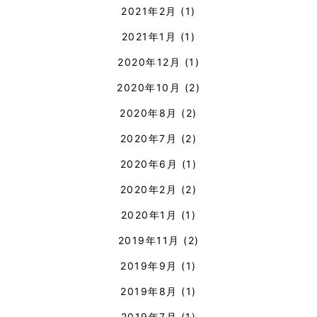
2021年2月
(1)
2021年1月
(1)
2020年12月
(1)
2020年10月
(2)
2020年8月
(2)
2020年7月
(2)
2020年6月
(1)
2020年2月
(2)
2020年1月
(1)
2019年11月
(2)
2019年9月
(1)
2019年8月
(1)
2019年7月
(1)