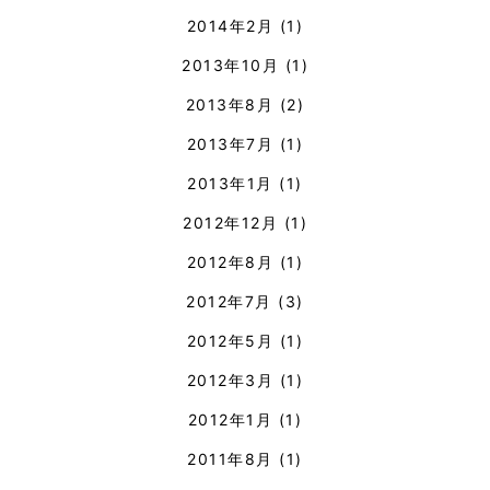
2014年2月
(1)
2013年10月
(1)
2013年8月
(2)
2013年7月
(1)
2013年1月
(1)
2012年12月
(1)
2012年8月
(1)
2012年7月
(3)
2012年5月
(1)
2012年3月
(1)
2012年1月
(1)
2011年8月
(1)