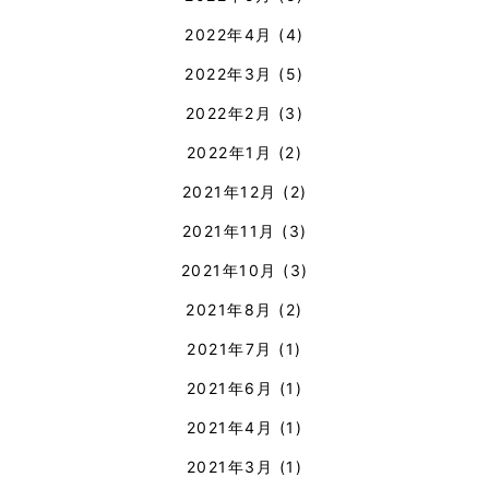
2022年4月
(4)
2022年3月
(5)
2022年2月
(3)
2022年1月
(2)
2021年12月
(2)
2021年11月
(3)
2021年10月
(3)
2021年8月
(2)
2021年7月
(1)
2021年6月
(1)
2021年4月
(1)
2021年3月
(1)