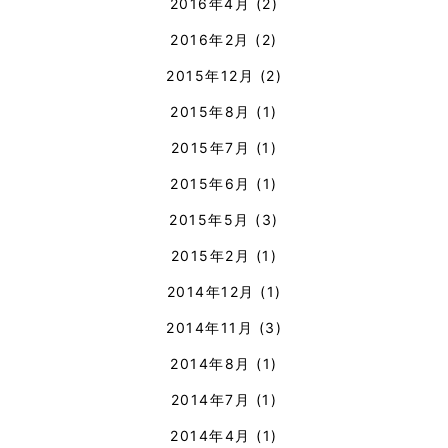
2016年4月
(2)
2016年2月
(2)
2015年12月
(2)
2015年8月
(1)
2015年7月
(1)
2015年6月
(1)
2015年5月
(3)
2015年2月
(1)
2014年12月
(1)
2014年11月
(3)
2014年8月
(1)
2014年7月
(1)
2014年4月
(1)