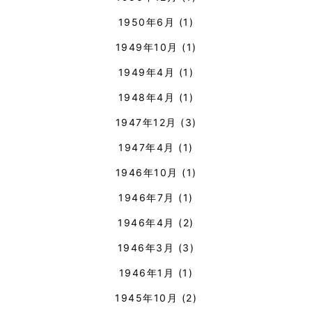
1950年6月
(1)
1949年10月
(1)
1949年4月
(1)
1948年4月
(1)
1947年12月
(3)
1947年4月
(1)
1946年10月
(1)
1946年7月
(1)
1946年4月
(2)
1946年3月
(3)
1946年1月
(1)
1945年10月
(2)