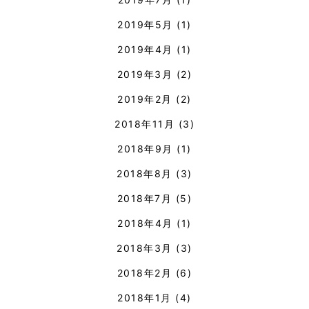
2019年5月
(1)
2019年4月
(1)
2019年3月
(2)
2019年2月
(2)
2018年11月
(3)
2018年9月
(1)
2018年8月
(3)
2018年7月
(5)
2018年4月
(1)
2018年3月
(3)
2018年2月
(6)
2018年1月
(4)