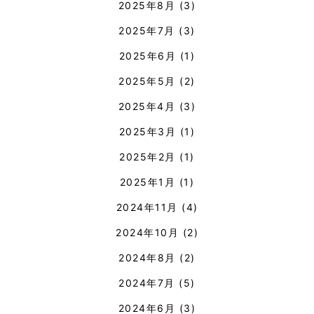
2025年8月
(3)
2025年7月
(3)
2025年6月
(1)
2025年5月
(2)
2025年4月
(3)
2025年3月
(1)
2025年2月
(1)
2025年1月
(1)
2024年11月
(4)
2024年10月
(2)
2024年8月
(2)
2024年7月
(5)
2024年6月
(3)