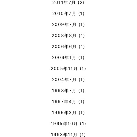
2011年7月
(2)
2010年7月
(1)
2009年7月
(1)
2008年8月
(1)
2006年6月
(1)
2006年1月
(1)
2005年11月
(1)
2004年7月
(1)
1998年7月
(1)
1997年4月
(1)
1996年3月
(1)
1995年10月
(1)
1993年11月
(1)