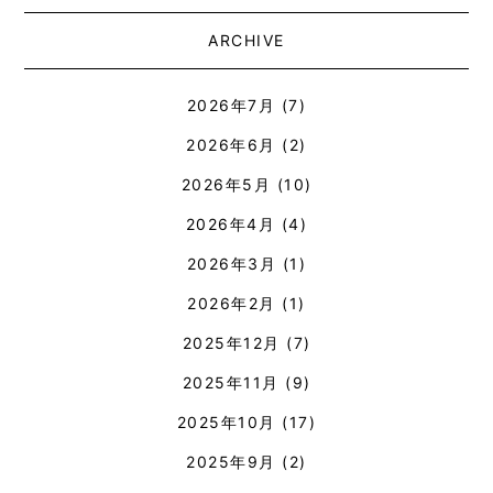
ARCHIVE
2026年7月
(7)
2026年6月
(2)
2026年5月
(10)
2026年4月
(4)
2026年3月
(1)
2026年2月
(1)
2025年12月
(7)
2025年11月
(9)
2025年10月
(17)
2025年9月
(2)