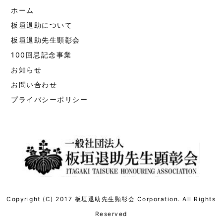
ホーム
板垣退助について
板垣退助先生顕彰会
100回忌記念事業
お知らせ
お問い合わせ
プライバシーポリシー
Copyright (C) 2017 板垣退助先生顕彰会 Corporation. All Rights
Reserved