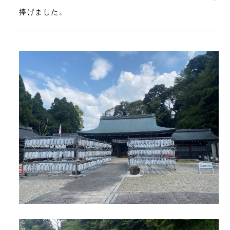
捧げました。