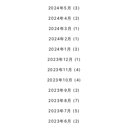
2024年5月
(3)
2024年4月
(2)
2024年3月
(1)
2024年2月
(1)
2024年1月
(3)
2023年12月
(1)
2023年11月
(4)
2023年10月
(4)
2023年9月
(2)
2023年8月
(7)
2023年7月
(5)
2023年6月
(2)