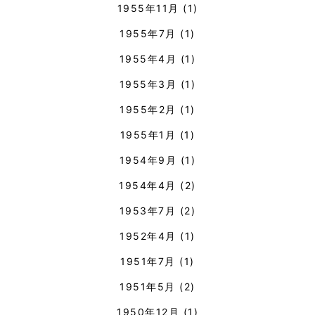
1955年11月
(1)
1955年7月
(1)
1955年4月
(1)
1955年3月
(1)
1955年2月
(1)
1955年1月
(1)
1954年9月
(1)
1954年4月
(2)
1953年7月
(2)
1952年4月
(1)
1951年7月
(1)
1951年5月
(2)
1950年12月
(1)