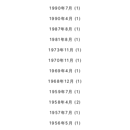
1990年7月
(1)
1990年4月
(1)
1987年8月
(1)
1981年8月
(1)
1973年11月
(1)
1970年11月
(1)
1969年4月
(1)
1968年12月
(1)
1959年7月
(1)
1958年4月
(2)
1957年7月
(1)
1956年5月
(1)