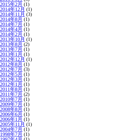
2015年2月
(1)
2014年12月
(1)
2014年11月
(3)
2014年8月
(1)
2014年7月
(1)
2014年4月
(1)
2014年2月
(1)
2013年10月
(1)
2013年8月
(2)
2013年7月
(1)
2013年1月
(1)
2012年12月
(1)
2012年8月
(1)
2012年7月
(3)
2012年5月
(1)
2012年3月
(1)
2012年1月
(1)
2011年8月
(1)
2011年7月
(2)
2010年7月
(1)
2009年7月
(1)
2008年8月
(1)
2006年6月
(1)
2006年1月
(1)
2005年11月
(1)
2004年7月
(1)
1998年7月
(1)
1997年4月
(1)