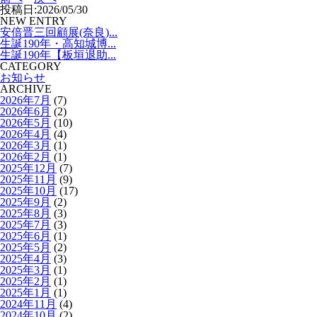
投稿日:2026/05/30
NEW ENTRY
安倍晋三回顧展(奈良)...
生誕190年・高知城博...
生誕190年【板垣退助...
CATEGORY
お知らせ
ARCHIVE
2026年7月
(7)
2026年6月
(2)
2026年5月
(10)
2026年4月
(4)
2026年3月
(1)
2026年2月
(1)
2025年12月
(7)
2025年11月
(9)
2025年10月
(17)
2025年9月
(2)
2025年8月
(3)
2025年7月
(3)
2025年6月
(1)
2025年5月
(2)
2025年4月
(3)
2025年3月
(1)
2025年2月
(1)
2025年1月
(1)
2024年11月
(4)
2024年10月
(2)