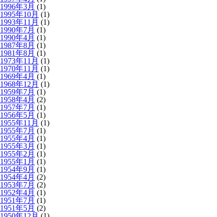
1996年3月
(1)
1995年10月
(1)
1993年11月
(1)
1990年7月
(1)
1990年4月
(1)
1987年8月
(1)
1981年8月
(1)
1973年11月
(1)
1970年11月
(1)
1969年4月
(1)
1968年12月
(1)
1959年7月
(1)
1958年4月
(2)
1957年7月
(1)
1956年5月
(1)
1955年11月
(1)
1955年7月
(1)
1955年4月
(1)
1955年3月
(1)
1955年2月
(1)
1955年1月
(1)
1954年9月
(1)
1954年4月
(2)
1953年7月
(2)
1952年4月
(1)
1951年7月
(1)
1951年5月
(2)
1950年12月
(1)