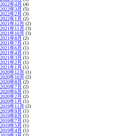
2022年4月
(4)
2022年3月
(5)
2022年2月
(3)
2022年1月
(2)
2021年12月
(2)
2021年11月
(3)
2021年10月
(3)
2021年8月
(2)
2021年7月
(1)
2021年6月
(1)
2021年4月
(1)
2021年3月
(1)
2021年2月
(1)
2021年1月
(1)
2020年12月
(1)
2020年10月
(2)
2020年8月
(2)
2020年7月
(2)
2020年6月
(1)
2020年2月
(2)
2020年1月
(1)
2019年11月
(2)
2019年9月
(1)
2019年8月
(1)
2019年7月
(1)
2019年5月
(1)
2019年4月
(1)
2019年3月
(2)