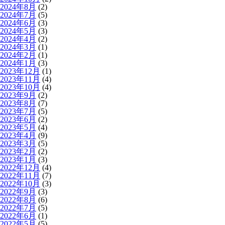
2024年8月
(2)
2024年7月
(5)
2024年6月
(3)
2024年5月
(3)
2024年4月
(2)
2024年3月
(1)
2024年2月
(1)
2024年1月
(3)
2023年12月
(1)
2023年11月
(4)
2023年10月
(4)
2023年9月
(2)
2023年8月
(7)
2023年7月
(5)
2023年6月
(2)
2023年5月
(4)
2023年4月
(9)
2023年3月
(5)
2023年2月
(2)
2023年1月
(3)
2022年12月
(4)
2022年11月
(7)
2022年10月
(3)
2022年9月
(3)
2022年8月
(6)
2022年7月
(5)
2022年6月
(1)
2022年5月
(5)