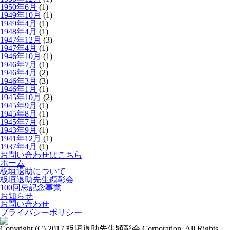
1950年6月
(1)
1949年10月
(1)
1949年4月
(1)
1948年4月
(1)
1947年12月
(3)
1947年4月
(1)
1946年10月
(1)
1946年7月
(1)
1946年4月
(2)
1946年3月
(3)
1946年1月
(1)
1945年10月
(2)
1945年9月
(1)
1945年8月
(1)
1945年7月
(1)
1943年9月
(1)
1941年12月
(1)
1937年4月
(1)
お問い合わせはこちら
ホーム
板垣退助について
板垣退助先生顕彰会
100回忌記念事業
お知らせ
お問い合わせ
プライバシーポリシー
Copyright (C) 2017 板垣退助先生顕彰会 Corporation. All Rights