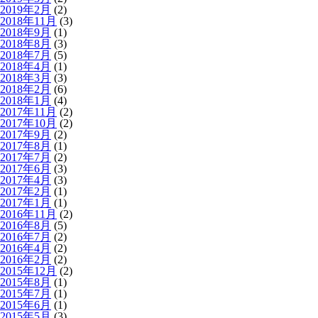
2019年2月
(2)
2018年11月
(3)
2018年9月
(1)
2018年8月
(3)
2018年7月
(5)
2018年4月
(1)
2018年3月
(3)
2018年2月
(6)
2018年1月
(4)
2017年11月
(2)
2017年10月
(2)
2017年9月
(2)
2017年8月
(1)
2017年7月
(2)
2017年6月
(3)
2017年4月
(3)
2017年2月
(1)
2017年1月
(1)
2016年11月
(2)
2016年8月
(5)
2016年7月
(2)
2016年4月
(2)
2016年2月
(2)
2015年12月
(2)
2015年8月
(1)
2015年7月
(1)
2015年6月
(1)
2015年5月
(3)