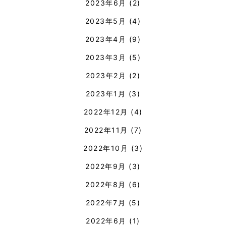
2023年6月
(2)
2023年5月
(4)
2023年4月
(9)
2023年3月
(5)
2023年2月
(2)
2023年1月
(3)
2022年12月
(4)
2022年11月
(7)
2022年10月
(3)
2022年9月
(3)
2022年8月
(6)
2022年7月
(5)
2022年6月
(1)