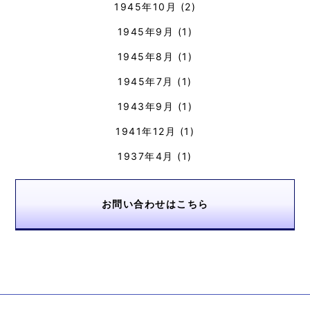
1945年10月
(2)
1945年9月
(1)
1945年8月
(1)
1945年7月
(1)
1943年9月
(1)
1941年12月
(1)
1937年4月
(1)
お問い合わせはこちら