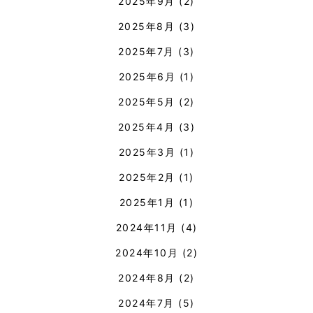
2025年9月
(2)
2025年8月
(3)
2025年7月
(3)
2025年6月
(1)
2025年5月
(2)
2025年4月
(3)
2025年3月
(1)
2025年2月
(1)
2025年1月
(1)
2024年11月
(4)
2024年10月
(2)
2024年8月
(2)
2024年7月
(5)