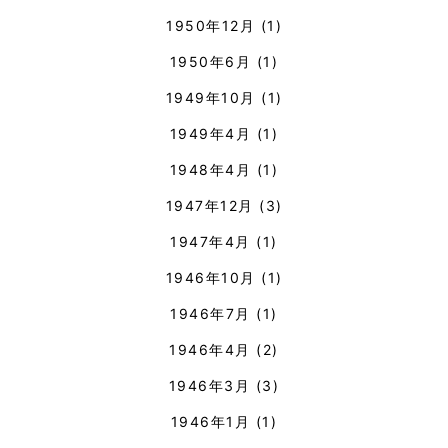
1950年12月
(1)
1950年6月
(1)
1949年10月
(1)
1949年4月
(1)
1948年4月
(1)
1947年12月
(3)
1947年4月
(1)
1946年10月
(1)
1946年7月
(1)
1946年4月
(2)
1946年3月
(3)
1946年1月
(1)