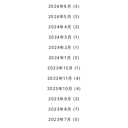
2024年6月
(3)
2024年5月
(3)
2024年4月
(2)
2024年3月
(1)
2024年2月
(1)
2024年1月
(3)
2023年12月
(1)
2023年11月
(4)
2023年10月
(4)
2023年9月
(2)
2023年8月
(7)
2023年7月
(5)