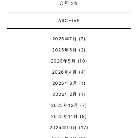
お知らせ
ARCHIVE
2026年7月
(7)
2026年6月
(2)
2026年5月
(10)
2026年4月
(4)
2026年3月
(1)
2026年2月
(1)
2025年12月
(7)
2025年11月
(9)
2025年10月
(17)