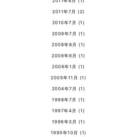
2011年8月
(1)
2011年7月
(2)
2010年7月
(1)
2009年7月
(1)
2008年8月
(1)
2006年6月
(1)
2006年1月
(1)
2005年11月
(1)
2004年7月
(1)
1998年7月
(1)
1997年4月
(1)
1996年3月
(1)
1995年10月
(1)