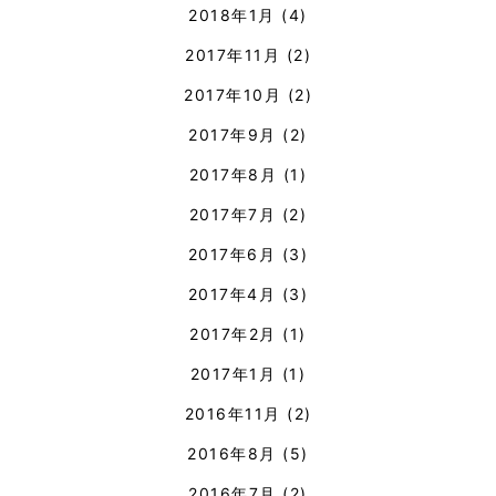
2018年1月
(4)
2017年11月
(2)
2017年10月
(2)
2017年9月
(2)
2017年8月
(1)
2017年7月
(2)
2017年6月
(3)
2017年4月
(3)
2017年2月
(1)
2017年1月
(1)
2016年11月
(2)
2016年8月
(5)
2016年7月
(2)