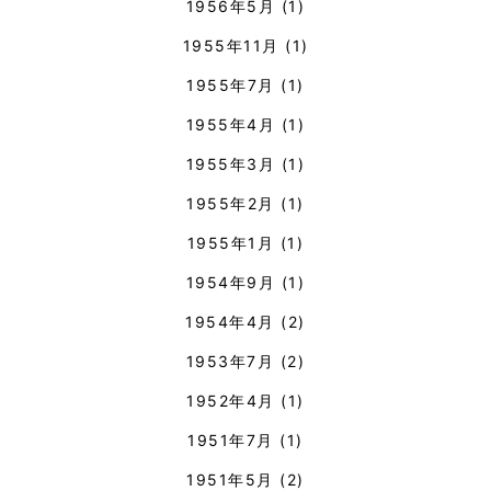
1956年5月
(1)
1955年11月
(1)
1955年7月
(1)
1955年4月
(1)
1955年3月
(1)
1955年2月
(1)
1955年1月
(1)
1954年9月
(1)
1954年4月
(2)
1953年7月
(2)
1952年4月
(1)
1951年7月
(1)
1951年5月
(2)