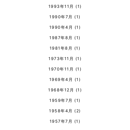
1993年11月
(1)
1990年7月
(1)
1990年4月
(1)
1987年8月
(1)
1981年8月
(1)
1973年11月
(1)
1970年11月
(1)
1969年4月
(1)
1968年12月
(1)
1959年7月
(1)
1958年4月
(2)
1957年7月
(1)