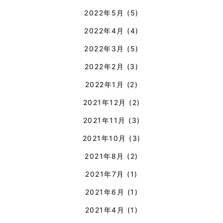
2022年5月
(5)
2022年4月
(4)
2022年3月
(5)
2022年2月
(3)
2022年1月
(2)
2021年12月
(2)
2021年11月
(3)
2021年10月
(3)
2021年8月
(2)
2021年7月
(1)
2021年6月
(1)
2021年4月
(1)