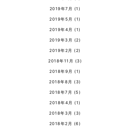
2019年7月
(1)
2019年5月
(1)
2019年4月
(1)
2019年3月
(2)
2019年2月
(2)
2018年11月
(3)
2018年9月
(1)
2018年8月
(3)
2018年7月
(5)
2018年4月
(1)
2018年3月
(3)
2018年2月
(6)