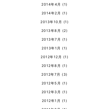
2014年4月
(1)
2014年2月
(1)
2013年10月
(1)
2013年8月
(2)
2013年7月
(1)
2013年1月
(1)
2012年12月
(1)
2012年8月
(1)
2012年7月
(3)
2012年5月
(1)
2012年3月
(1)
2012年1月
(1)