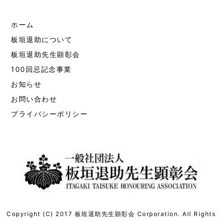
ホーム
板垣退助について
板垣退助先生顕彰会
100回忌記念事業
お知らせ
お問い合わせ
プライバシーポリシー
Copyright (C) 2017 板垣退助先生顕彰会 Corporation. All Rights