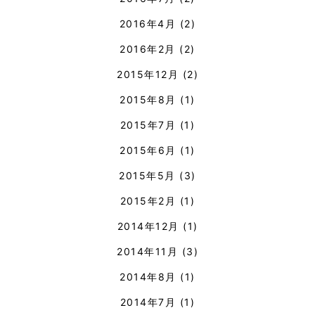
2016年4月
(2)
2016年2月
(2)
2015年12月
(2)
2015年8月
(1)
2015年7月
(1)
2015年6月
(1)
2015年5月
(3)
2015年2月
(1)
2014年12月
(1)
2014年11月
(3)
2014年8月
(1)
2014年7月
(1)