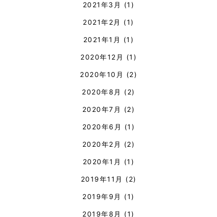
2021年3月
(1)
2021年2月
(1)
2021年1月
(1)
2020年12月
(1)
2020年10月
(2)
2020年8月
(2)
2020年7月
(2)
2020年6月
(1)
2020年2月
(2)
2020年1月
(1)
2019年11月
(2)
2019年9月
(1)
2019年8月
(1)